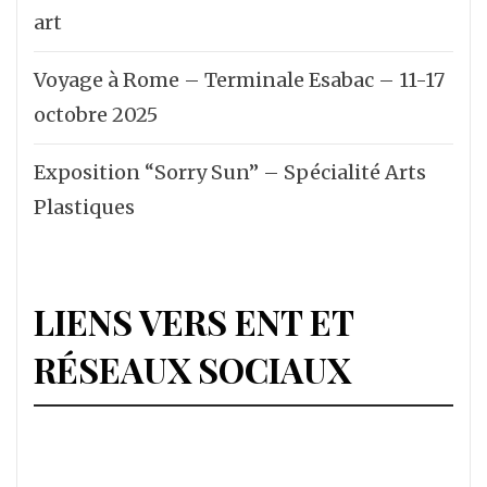
art
Voyage à Rome – Terminale Esabac – 11-17
octobre 2025
Exposition “Sorry Sun” – Spécialité Arts
Plastiques
LIENS VERS ENT ET
RÉSEAUX SOCIAUX