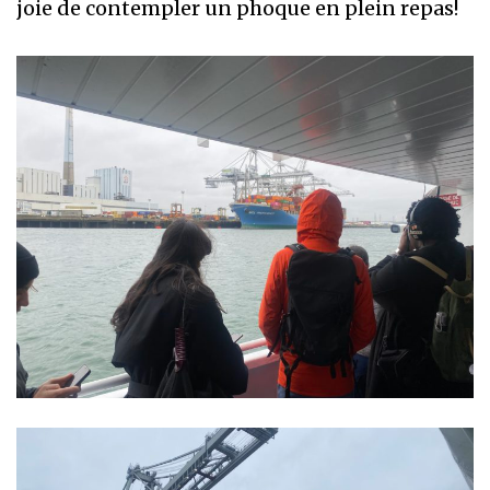
joie de contempler un phoque en plein repas!