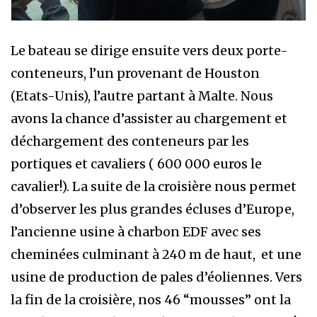
Le bateau se dirige ensuite vers deux porte-
conteneurs, l’un provenant de Houston
(Etats-Unis), l’autre partant à Malte. Nous
avons la chance d’assister au chargement et
déchargement des conteneurs par les
portiques et cavaliers ( 600 000 euros le
cavalier!). La suite de la croisière nous permet
d’observer les plus grandes écluses d’Europe,
l’ancienne usine à charbon EDF avec ses
cheminées culminant à 240 m de haut, et une
usine de production de pales d’éoliennes. Vers
la fin de la croisière, nos 46 “mousses” ont la