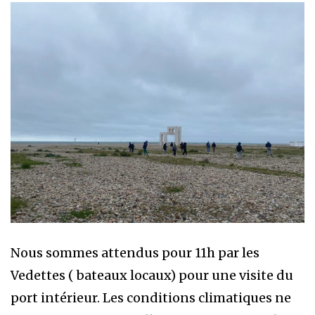
Nous sommes attendus pour 11h par les
Vedettes ( bateaux locaux) pour une visite du
port intérieur. Les conditions climatiques ne