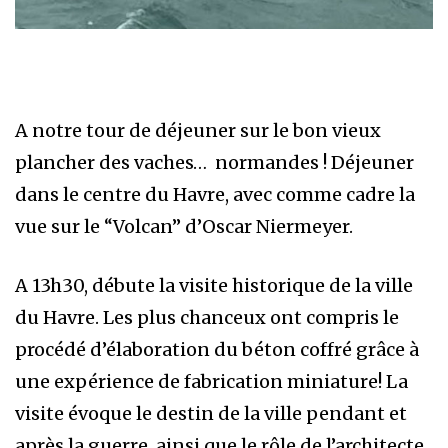
A notre tour de déjeuner sur le bon vieux
plancher des vaches… normandes ! Déjeuner
dans le centre du Havre, avec comme cadre la
vue sur le “Volcan” d’Oscar Niermeyer.
A 13h30, débute la visite historique de la ville
du Havre. Les plus chanceux ont compris le
procédé d’élaboration du béton coffré grâce à
une expérience de fabrication miniature! La
visite évoque le destin de la ville pendant et
après la guerre, ainsi que le rôle de l’architecte