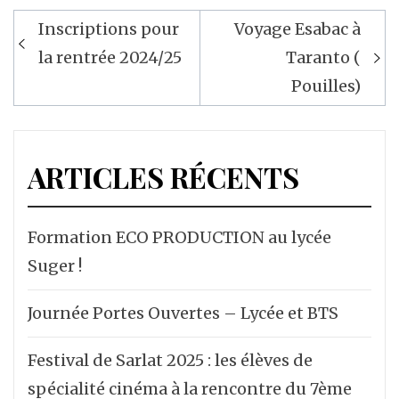
Inscriptions pour
Voyage Esabac à
Navigation
la rentrée 2024/25
Taranto (
de
Pouilles)
l’article
ARTICLES RÉCENTS
Formation ECO PRODUCTION au lycée
Suger !
Journée Portes Ouvertes – Lycée et BTS
Festival de Sarlat 2025 : les élèves de
spécialité cinéma à la rencontre du 7ème