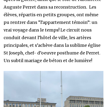
Auguste Perret dans sa reconstruction. Les
élèves, répartis en petits groupes, ont même
pu rentrer dans “l’appartement témoin”: un
vrai voyage dans le temps! Le circuit nous
conduit devant l’hôtel de ville, les artères
principales, et s’achève dans la sublime église
St Joseph, chef- d’oeuvre posthume de Perret.
Un subtil mariage de béton et de lumière!