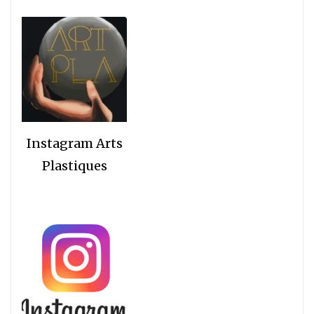
Instagram Arts
Plastiques