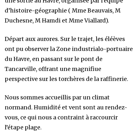
une sortie au Havre, organisée par l’équipe
d’histoire-géographie ( Mme Beauvais, M
Duchesne, M Hamdi et Mme Viallard).
Départ aux aurores. Sur le trajet, les éléèves
ont pu observer la Zone industrialo-portuaire
du Havre, en passant sur le pont de
Tancarville, offrant une magnifiue
perspective sur les torchères de la raffinerie.
Nous sommes accueillis par un climat
normand. Humidité et vent sont au rendez-
vous, ce qui nous a contraint à raccourcir
l’étape plage.