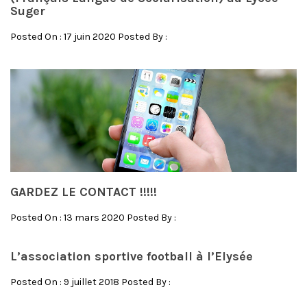
Suger
Posted On : 17 juin 2020 Posted By :
GARDEZ LE CONTACT !!!!!
Posted On : 13 mars 2020 Posted By :
L’association sportive football à l’Elysée
Posted On : 9 juillet 2018 Posted By :