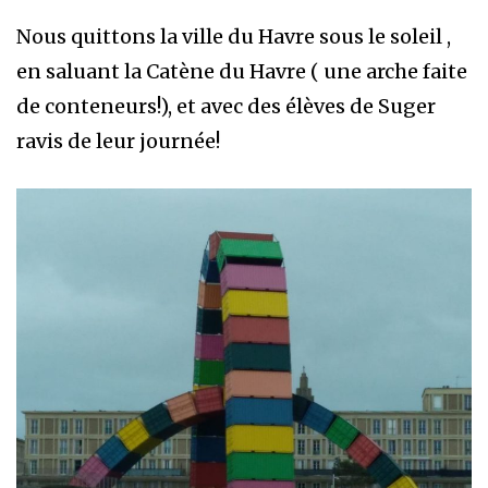
Nous quittons la ville du Havre sous le soleil ,
en saluant la Catène du Havre ( une arche faite
de conteneurs!), et avec des élèves de Suger
ravis de leur journée!