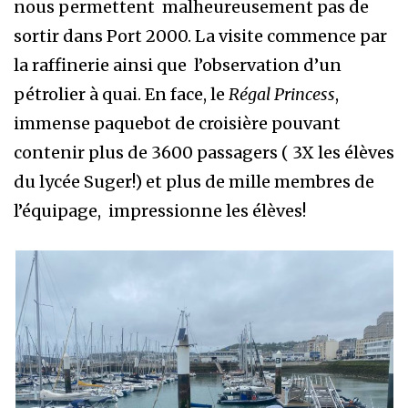
nous permettent malheureusement pas de
sortir dans Port 2000. La visite commence par
la raffinerie ainsi que l’observation d’un
pétrolier à quai. En face, le
Régal Princess
,
immense paquebot de croisière pouvant
contenir plus de 3600 passagers ( 3X les élèves
du lycée Suger!) et plus de mille membres de
l’équipage, impressionne les élèves!