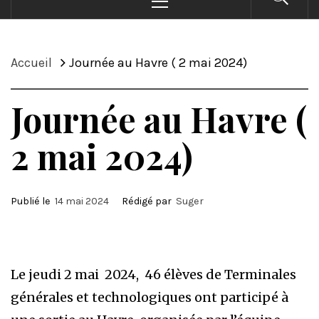
principal
Accueil
Journée au Havre ( 2 mai 2024)
Journée au Havre (
2 mai 2024)
Publié le
14 mai 2024
Rédigé par
Suger
Le jeudi 2 mai 2024, 46 élèves de Terminales
générales et technologiques ont participé à