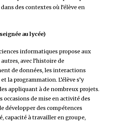
 dans des contextes où l’élève en
seignée au lycée)
ciences informatiques propose aux
autres, avec l’histoire de
ement de données, les interactions
t la programmation. L’élève s’y
es appliquant à de nombreux projets.
 occasions de mise en activité des
 de développer des compétences
é, capacité à travailler en groupe,