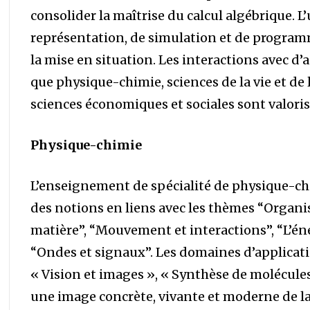
consolider la maîtrise du calcul algébrique. L’u
représentation, de simulation et de program
la mise en situation. Les interactions avec d
que physique-chimie, sciences de la vie et de l
sciences économiques et sociales sont valoris
Physique-chimie
L’enseignement de spécialité de physique-ch
des notions en liens avec les thèmes “Organi
matière”, “Mouvement et interactions”, “L’éne
“Ondes et signaux”. Les domaines d’applicatio
« Vision et images », « Synthèse de molécules 
une image concrète, vivante et moderne de la 