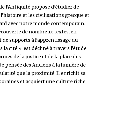
 de l’Antiquité propose d’étudier de
l’histoire et les civilisations grecque et
ard avec notre monde contemporain.
 découverte de nombreux textes, en
t de supports à l’apprentissage du
la cité », est décliné à travers l’étude
es de la justice et de la place des
 de pensée des Anciens à la lumière de
ularité que la proximité. Il enrichit sa
poraines et acquiert une culture riche