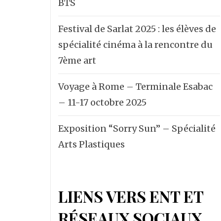
BTS
Festival de Sarlat 2025 : les élèves de
spécialité cinéma à la rencontre du
7ème art
Voyage à Rome – Terminale Esabac
– 11-17 octobre 2025
Exposition “Sorry Sun” – Spécialité
Arts Plastiques
LIENS VERS ENT ET
RÉSEAUX SOCIAUX