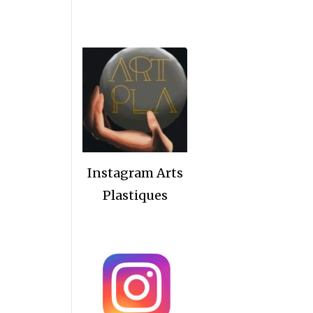
Instagram Arts
Plastiques