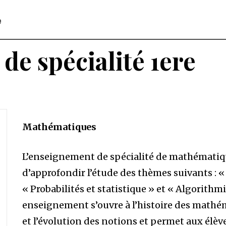
e
e spécialité 1ere
Mathématiques
L’enseignement de spécialité de mathématiqu
d’approfondir l’étude des thèmes suivants : «
« Probabilités et statistique » et « Algorith
enseignement s’ouvre à l’histoire des mathé
et l’évolution des notions et permet aux élève