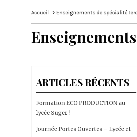
Accueil
Enseignements de spécialité 1er
Enseignements d
ARTICLES RÉCENTS
Formation ECO PRODUCTION au
lycée Suger !
Journée Portes Ouvertes – Lycée et