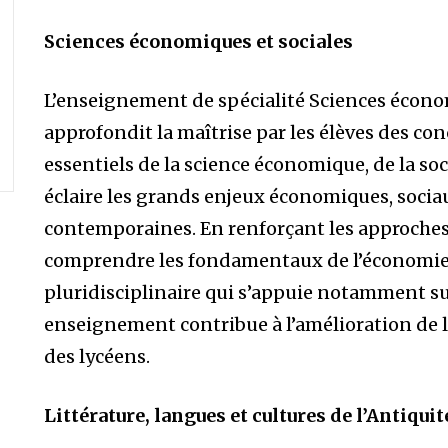
Sciences économiques et sociales
L’enseignement de spécialité Sciences économ
approfondit la maîtrise par les élèves des c
essentiels de la science économique, de la soci
éclaire les grands enjeux économiques, sociau
contemporaines. En renforçant les approche
comprendre les fondamentaux de l’économie
pluridisciplinaire qui s’appuie notamment sur 
enseignement contribue à l’amélioration de 
des lycéens.
Littérature, langues et cultures de l’Antiqui