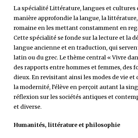
La spécialité Littérature, langues et cultures
manière approfondie la langue, la littérature, 
romaine en les mettant constamment en reg
Cette spécialité se fonde sur la lecture et la
langue ancienne et en traduction, qui serven
latin ou du grec. Le thème central « Vivre dans 
des rapports entre hommes et femmes, des form
dieux. En revisitant ainsi les modes de vie et
la modernité, l’élève en perçoit autant la sing
réflexion sur les sociétés antiques et contem
et diverse.
Humanités, littérature et philosophie