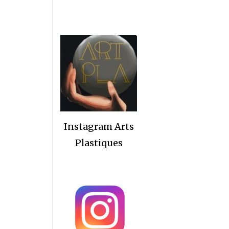
Instagram Arts
Plastiques