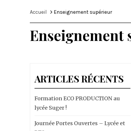
Accueil
Enseignement supérieur
Enseignement 
ARTICLES RÉCENTS
Formation ECO PRODUCTION au
lycée Suger !
Journée Portes Ouvertes – Lycée et