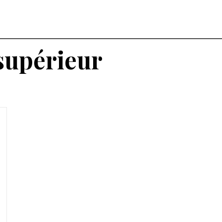
supérieur