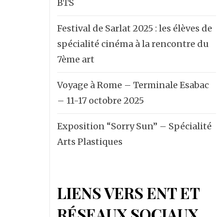
BTS
Festival de Sarlat 2025 : les élèves de
spécialité cinéma à la rencontre du
7ème art
Voyage à Rome – Terminale Esabac
– 11-17 octobre 2025
Exposition “Sorry Sun” – Spécialité
Arts Plastiques
LIENS VERS ENT ET
RÉSEAUX SOCIAUX