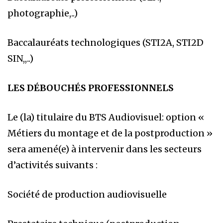
photographie,..)
Baccalauréats technologiques (STI2A, STI2D
SIN,,..)
LES DÉBOUCHÉS PROFESSIONNELS
Le (la) titulaire du BTS Audiovisuel: option «
Métiers du montage et de la postproduction »
sera amené(e) à intervenir dans les secteurs
d’activités suivants :
Société de production audiovisuelle