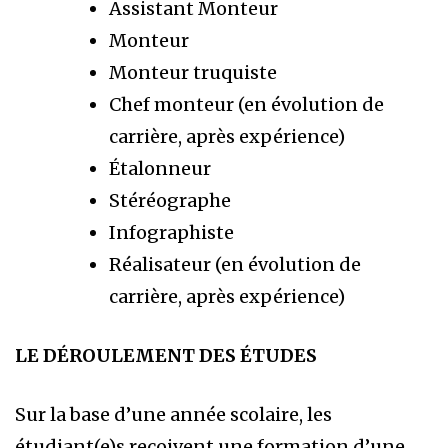
Assistant Monteur
Monteur
Monteur truquiste
Chef monteur (en évolution de
carrière, après expérience)
Étalonneur
Stéréographe
Infographiste
Réalisateur (en évolution de
carrière, après expérience)
LE DÉROULEMENT DES ÉTUDES
Sur la base d’une année scolaire, les
étudiant(e)s reçoivent une formation d’une