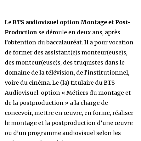
Le
BTS audiovisuel option Montage et Post-
Production
se déroule en deux ans, après
l’obtention du baccalauréat. Il a pour vocation
de former des assistant(e)s monteur(euse)s,
des monteur(euse)s, des truquistes dans le
domaine de la télévision, de l’institutionnel,
voire du cinéma. Le (la) titulaire du BTS
Audiovisuel: option « Métiers du montage et
de la postproduction » a la charge de
concevoir, mettre en œuvre, en forme, réaliser
le montage et la postproduction d’une œuvre
ou d’un programme audiovisuel selon les