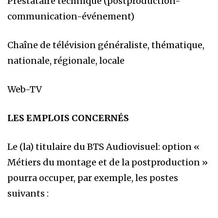
Prestataire technique (postproduction-
communication-événement)
Chaîne de télévision généraliste, thématique,
nationale, régionale, locale
Web-TV
LES EMPLOIS CONCERNÉS
Le (la) titulaire du BTS Audiovisuel: option «
Métiers du montage et de la postproduction »
pourra occuper, par exemple, les postes
suivants :