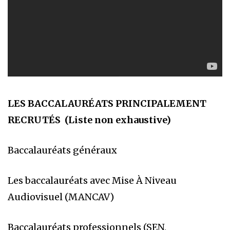
LES BACCALAURÉATS PRINCIPALEMENT
RECRUTÉS (Liste non exhaustive)
Baccalauréats généraux
Les baccalauréats avec Mise À Niveau
Audiovisuel (MANCAV)
Baccalauréats professionnels (SEN,