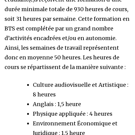
durée minimale totale de 930 heures de cours,
soit 31 heures par semaine. Cette formation en
BTS est complétée par un grand nombre
d’activités encadrées et/ou en autonomie.
Ainsi, les semaines de travail représentent
donc en moyenne 50 heures. Les heures de
cours se répartissent de la manière suivante :
Culture audiovisuelle et Artistique :
8 heures
Anglais : 1,5 heure
Physique appliquée : 4 heures
Environnement Économique et
Juridique : 1,5 heure