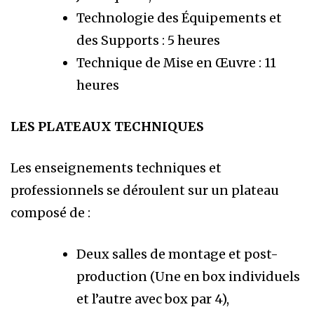
Technologie des Équipements et
des Supports : 5 heures
Technique de Mise en Œuvre : 11
heures
LES PLATEAUX TECHNIQUES
Les enseignements techniques et
professionnels se déroulent sur un plateau
composé de :
Deux salles de montage et post-
production (
Une en box individuels
et l’autre avec box par 4),