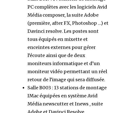
PC complètes avec les logiciels Avid
Média composer, la suite Adobe
(première, after FX, Photoshop …) et
Davinci resolve. Les postes sont
tous équipés en mixette et
enceintes externes pour gérer
l’écoute ainsi que de deux
moniteurs informatique et d’un
moniteur vidéo permettant un réel
retour de l’image qui sera diffusée.
Salle B003 :
13 stations de montage
IMac équipées en système Avid
Média newscutter et Inews , suite
Adobe et Davinci Resolve.