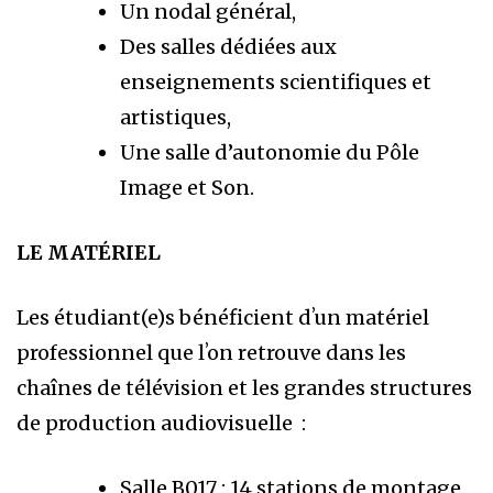
Un nodal général,
Des salles dédiées aux
enseignements scientifiques et
artistiques,
Une salle d’autonomie du Pôle
Image et Son.
LE MATÉRIEL
Les étudiant(e)s bénéficient dʼun matériel
professionnel que lʼon retrouve dans les
chaînes de télévision et les grandes structures
de production audiovisuelle
:
Salle B017 :
14 stations de montage