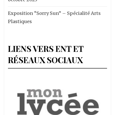
Exposition “Sorry Sun” – Spécialité Arts
Plastiques
LIENS VERS ENT ET
RÉSEAUX SOCIAUX