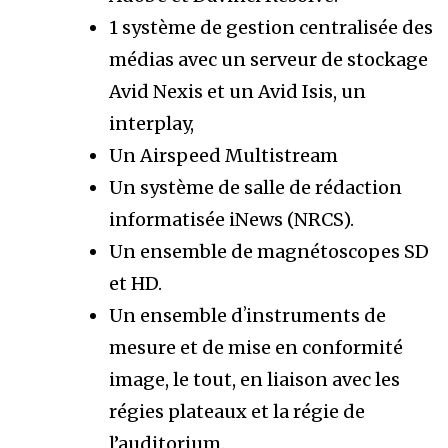
1 système de gestion centralisée des
médias avec un serveur de stockage
Avid Nexis et un Avid Isis, un
interplay,
Un Airspeed Multistream
Un système de salle de rédaction
informatisée iNews (NRCS).
Un ensemble de magnétoscopes SD
et HD.
Un ensemble dʼinstruments de
mesure et de mise en conformité
image, l
e tout, en liaison avec les
régies plateaux et la régie de
l’auditorium.