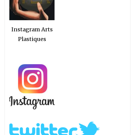
Instagram Arts
Plastiques