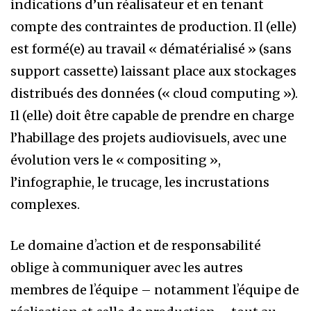
indications d’un réalisateur et en tenant
compte des contraintes de production. Il (elle)
est formé(e) au travail « dématérialisé » (sans
support cassette) laissant place aux stockages
distribués des données (« cloud computing »).
Il (elle) doit être capable de prendre en charge
l’habillage des projets audiovisuels, avec une
évolution vers le « compositing »,
l’infographie, le trucage, les incrustations
complexes.
Le domaine dʼaction et de responsabilité
oblige à communiquer avec les autres
membres de lʼéquipe – notamment lʼéquipe de