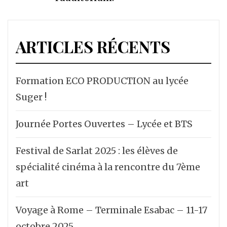
ARTICLES RÉCENTS
Formation ECO PRODUCTION au lycée
Suger !
Journée Portes Ouvertes – Lycée et BTS
Festival de Sarlat 2025 : les élèves de
spécialité cinéma à la rencontre du 7ème
art
Voyage à Rome – Terminale Esabac – 11-17
octobre 2025