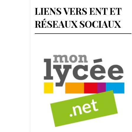
LIENS VERS ENT ET
RÉSEAUX SOCIAUX