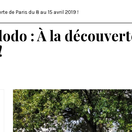
rte de Paris du 8 au 15 avril 2019 !
dodo : À la découvert
!