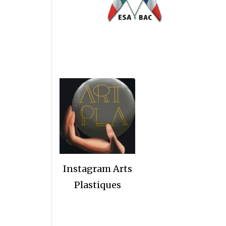
Instagram Arts
Plastiques