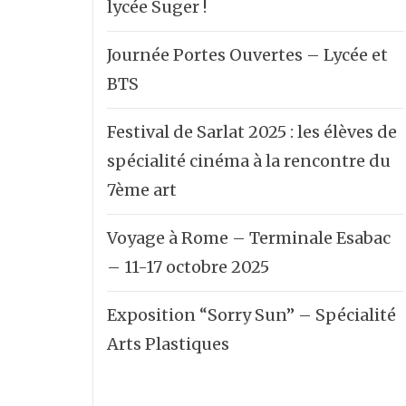
lycée Suger !
Journée Portes Ouvertes – Lycée et
BTS
Festival de Sarlat 2025 : les élèves de
spécialité cinéma à la rencontre du
7ème art
Voyage à Rome – Terminale Esabac
– 11-17 octobre 2025
Exposition “Sorry Sun” – Spécialité
Arts Plastiques