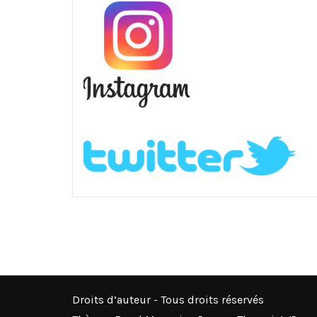
Droits d’auteur - Tous droits réservés