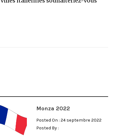
 villes italiennes souhaiteriez-vous
Monza 2022
Posted On : 24 septembre 2022
Posted By :