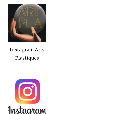
Instagram Arts
Plastiques