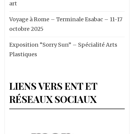
art
Voyage à Rome – Terminale Esabac – 11-17
octobre 2025
Exposition “Sorry Sun” – Spécialité Arts
Plastiques
LIENS VERS ENT ET
RÉSEAUX SOCIAUX