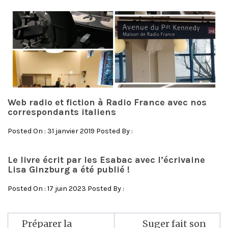
Web radio et fiction à Radio France avec nos
correspondants italiens
Posted On : 31 janvier 2019 Posted By :
Le livre écrit par les Esabac avec l’écrivaine
Lisa Ginzburg a été publié !
Posted On : 17 juin 2023 Posted By :
Préparer la
Suger fait son