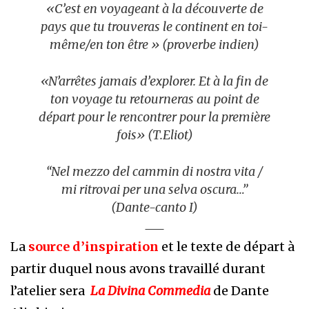
«C’est en voyageant à la découverte de
pays que tu trouveras le continent en toi-
même/en ton être » (proverbe indien)
«N’arrêtes jamais d’explorer. Et à la fin de
ton voyage tu retourneras au point de
départ pour le rencontrer pour la première
fois» (T.Eliot)
“Nel mezzo del cammin di nostra vita /
mi ritrovai per una selva oscura…”
(Dante-canto I)
La
source d’inspiration
et le texte de départ à
partir duquel nous avons travaillé durant
l’atelier sera
La Divina Commedia
de Dante