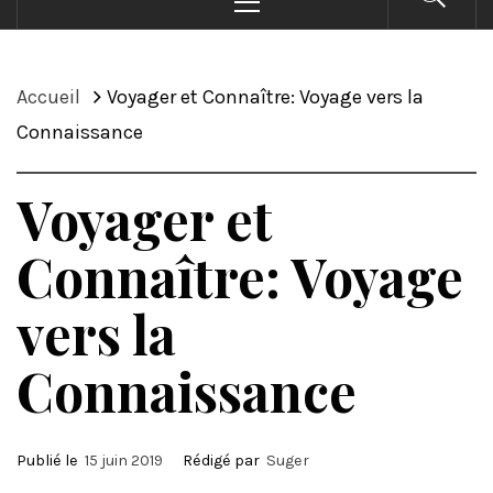
principal
Accueil
Voyager et Connaître: Voyage vers la
Connaissance
Voyager et
Connaître: Voyage
vers la
Connaissance
Publié le
15 juin 2019
Rédigé par
Suger