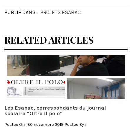
PUBLIÉ DANS :
PROJETS ESABAC
RELATED ARTICLES
Les Esabac, correspondants du journal
scolaire “Oltre il polo”
Posted On : 30 novembre 2018 Posted By :