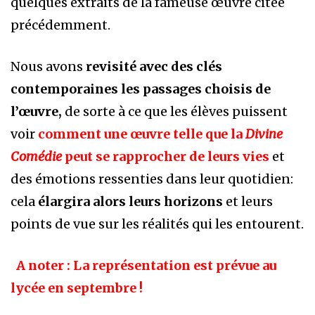
quelques extraits de la fameuse œuvre citée
précédemment.
Nous avons
revisité avec des clés
contemporaines les passages choisis de
l’œuvre,
de sorte à ce que les élèves puissent
voir
comment une œuvre telle que la
Divine
Comédie
peut se rapprocher de leurs vies
et
des émotions ressenties dans leur quotidien:
cela
élargira alors leurs horizons
et leurs
points de vue sur les réalités qui les entourent.
A noter :
La représentation
est prévue au
lycée en septembre !