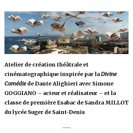
Atelier de création théâtrale et
cinématographique inspirée par la
Divine
Comédie
de Dante Alighieri avec Simone
GOGGIANO – acteur et réalisateur – et la
classe de première Esabac de Sandra MILLOT
du lycée Suger de Saint-Denis