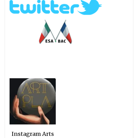
Instagram Arts