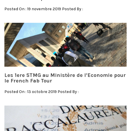
Posted On : 19 novembre 2019 Posted By :
Les 1ere STMG au Ministère de l’Economie pour
le French Fab Tour
Posted On : 13 octobre 2019 Posted By :