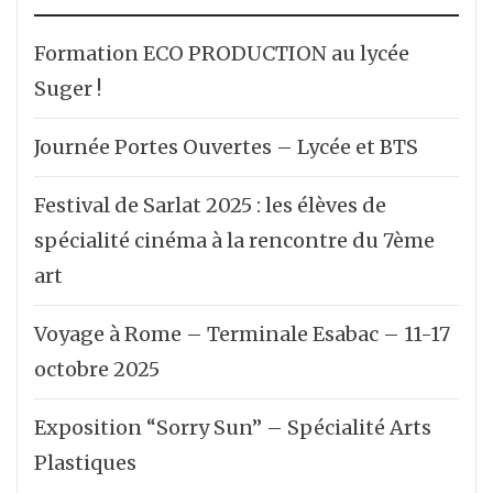
Formation ECO PRODUCTION au lycée
Suger !
Journée Portes Ouvertes – Lycée et BTS
Festival de Sarlat 2025 : les élèves de
spécialité cinéma à la rencontre du 7ème
art
Voyage à Rome – Terminale Esabac – 11-17
octobre 2025
Exposition “Sorry Sun” – Spécialité Arts
Plastiques