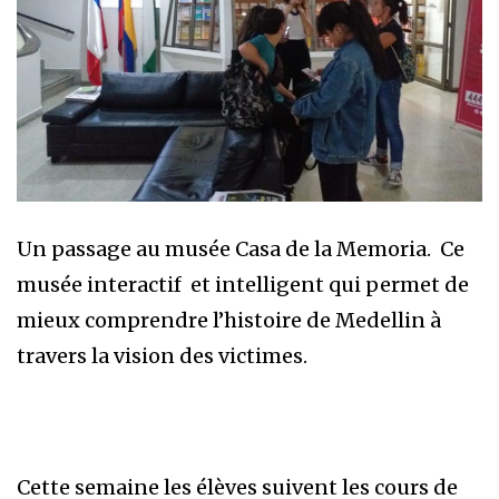
Un passage au musée Casa de la Memoria. Ce
musée interactif et intelligent qui permet de
mieux comprendre l’histoire de Medellin à
travers la vision des victimes.
Cette semaine les élèves suivent les cours de