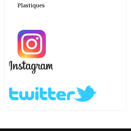
Plastiques