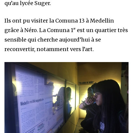
qu’au lycée Suger.
Ils ont pu visiter la Comuna 13 à Medellin
grâce à Néro. La Comuna 1″ est un quartier très
sensible qui cherche aujourd’hui à se
reconvertir, notamment vers l’art.