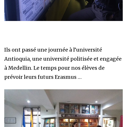
Ils ont passé une journée à l’université
Antioquia, une université politisée et engagée
à Medellin. Le temps pour nos élèves de
prévoir leurs futurs Erasmus …