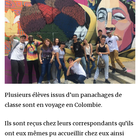
Plusieurs élèves issus d’un panachages de
classe sont en voyage en Colombie.
Ils sont reçus chez leurs correspondants qu’ils
ont eux mêmes pu accueillir chez eux ainsi