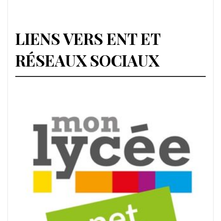
LIENS VERS ENT ET
RÉSEAUX SOCIAUX