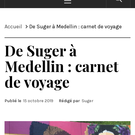
principal
Accueil
De Suger à Medellin : carnet de voyage
De Suger à
Medellin : carnet
de voyage
Publié le
15 octobre 2019
Rédigé par
Suger