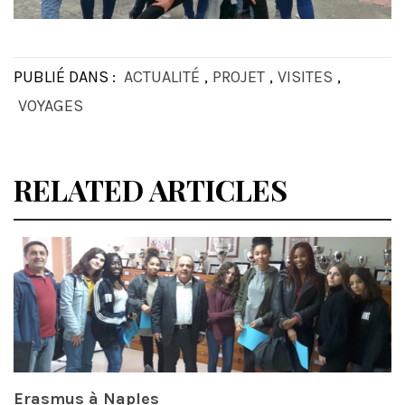
PUBLIÉ DANS :
ACTUALITÉ
,
PROJET
,
VISITES
,
VOYAGES
RELATED ARTICLES
Erasmus à Naples