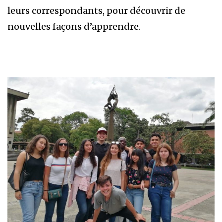
leurs correspondants, pour découvrir de
nouvelles façons d’apprendre.