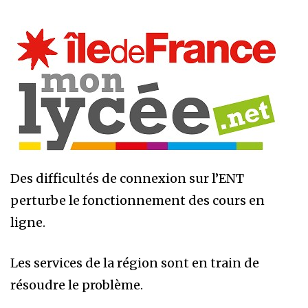
Des difficultés de connexion sur l’ENT
perturbe le fonctionnement des cours en
ligne.
Les services de la région sont en train de
résoudre le problème.