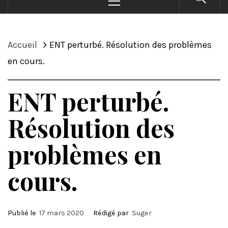
principal
Accueil
ENT perturbé. Résolution des problèmes
en cours.
ENT perturbé.
Résolution des
problèmes en
cours.
Publié le
17 mars 2020
Rédigé par
Suger