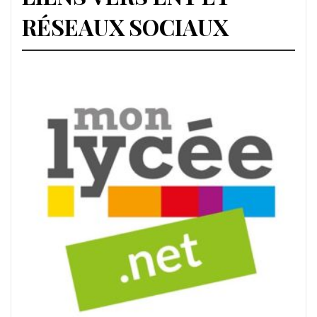
RÉSEAUX SOCIAUX