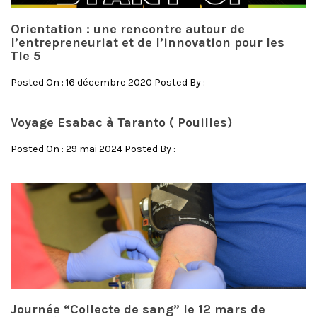
Orientation : une rencontre autour de
l’entrepreneuriat et de l’innovation pour les
Tle 5
Posted On : 16 décembre 2020 Posted By :
Voyage Esabac à Taranto ( Pouilles)
Posted On : 29 mai 2024 Posted By :
Journée “Collecte de sang” le 12 mars de