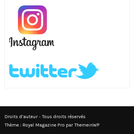
Droits d’auteur - Tous droits réservés
Thème : Royal Magazine Pro par
ThemeinWP