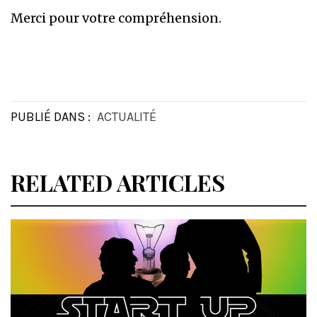
Merci pour votre compréhension.
PUBLIÉ DANS :
ACTUALITÉ
RELATED ARTICLES