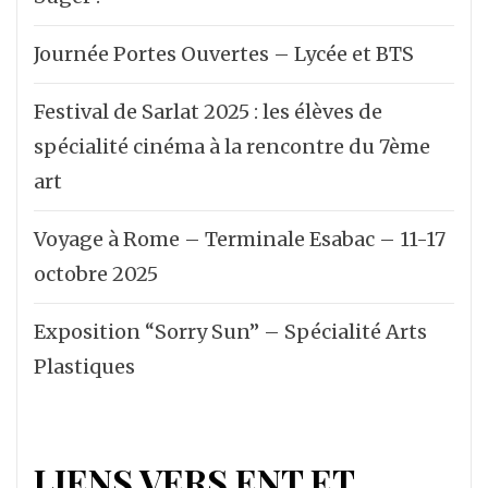
Journée Portes Ouvertes – Lycée et BTS
Festival de Sarlat 2025 : les élèves de
spécialité cinéma à la rencontre du 7ème
art
Voyage à Rome – Terminale Esabac – 11-17
octobre 2025
Exposition “Sorry Sun” – Spécialité Arts
Plastiques
LIENS VERS ENT ET