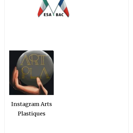
Instagram Arts
Plastiques