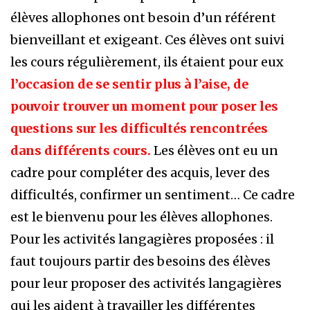
élèves allophones ont besoin d’un référent
bienveillant et exigeant. Ces élèves ont suivi
les cours régulièrement, ils étaient pour eux
l’occasion de se sentir plus à l’aise, de
pouvoir trouver un moment pour poser les
questions sur les difficultés rencontrées
dans différents cours.
Les élèves ont eu un
cadre pour compléter des acquis, lever des
difficultés, confirmer un sentiment… Ce cadre
est le bienvenu pour les élèves allophones.
Pour les activités langagières proposées : il
faut toujours partir des besoins des élèves
pour leur proposer des activités langagières
qui les aident à travailler les différentes