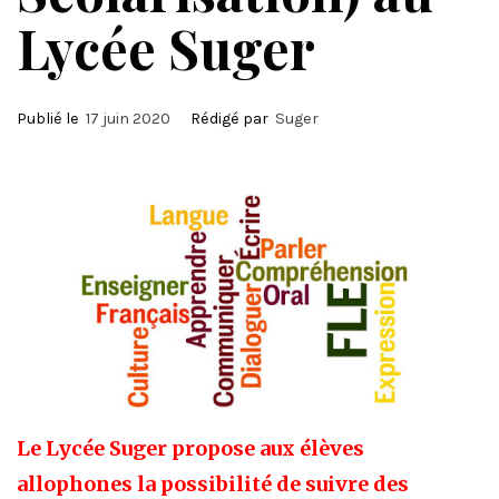
Lycée Suger
Publié le
17 juin 2020
Rédigé par
Suger
Le Lycée Suger propose aux élèves
allophones la possibilité de suivre des