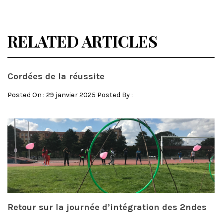
RELATED ARTICLES
Cordées de la réussite
Posted On : 29 janvier 2025 Posted By :
Retour sur la journée d’intégration des 2ndes