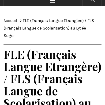
principal
Accueil
FLE (Français Langue Etrangère) / FLS
(Français Langue de Scolarisation) au Lycée
Suger
FLE (Français
Langue Etrangère)
/ FLS (Français
Langue de
Scolarisation) au