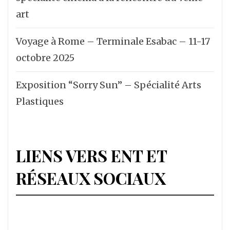
art
Voyage à Rome – Terminale Esabac – 11-17
octobre 2025
Exposition “Sorry Sun” – Spécialité Arts
Plastiques
LIENS VERS ENT ET
RÉSEAUX SOCIAUX