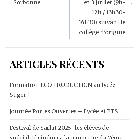
Sorbonne
et 3 juillet (9h-
12h / 13h30-
16h30) suivant le
collège d’origine
ARTICLES RÉCENTS
Formation ECO PRODUCTION au lycée
Suger !
Journée Portes Ouvertes – Lycée et BTS
Festival de Sarlat 2025 : les élèves de
spécialité cinéma à la rencontre du 7ème