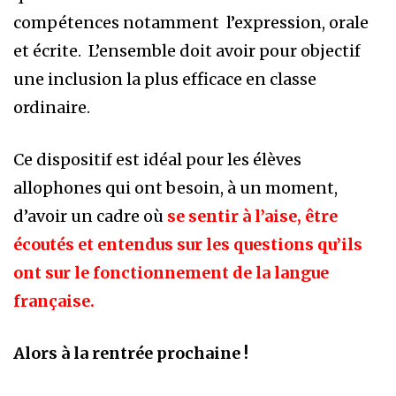
compétences notamment l’expression, orale
et écrite. L’ensemble doit avoir pour objectif
une inclusion la plus efficace en classe
ordinaire.
Ce dispositif est idéal pour les élèves
allophones qui ont besoin, à un moment,
d’avoir un cadre où
se sentir à l’aise, être
écoutés et entendus sur les questions qu’ils
ont sur le fonctionnement de la langue
française.
Alors à la rentrée prochaine !