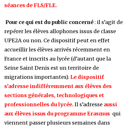
séances de FLS/FLE.
Pour ce qui est du public concerné
: il s’agit de
repérer les élèves allophones issus de classe
UPE2A ou non. Ce dispositif peut en effet
accueillir les élèves arrivés récemment en
France et inscrits au lycée (d’autant que la
Seine Saint Denis est un territoire de
migrations importantes).
Le dispositif
s’adresse indifféremment aux élèves des
sections générales, technologiques et
professionnelles du lycée.
Il s’adresse
aussi
aux élèves issus du programme Erasmus
qui
viennent passer plusieurs semaines dans