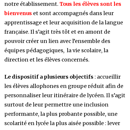
notre établissement.
Tous les élèves sont les
bienvenus
et sont accompagnés dans leur
apprentissage et leur acquisition de la langue
française. Il s’agit très tôt et en amont de
pouvoir créer un lien avec l’ensemble des
équipes pédagogiques, la vie scolaire, la
direction et les élèves concernés.
Le dispositif a plusieurs objectifs
: accueillir
les élèves allophones en groupe réduit afin de
personnaliser leur itinéraire de lycéen. Il s’agit
surtout de leur permettre une inclusion
performante, la plus probante possible, une
scolarité en lycée la plus aisée possible : lever