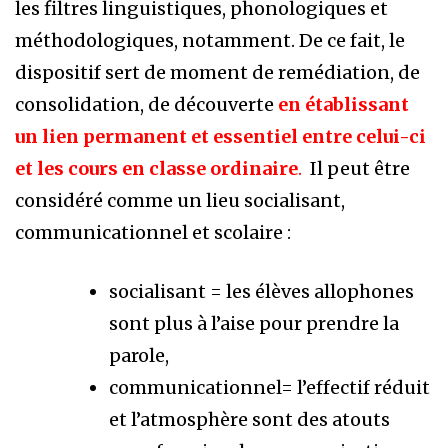
les filtres linguistiques, phonologiques et
méthodologiques, notamment. De ce fait, le
dispositif sert de moment de remédiation, de
consolidation, de découverte
en établissant
un lien permanent et essentiel entre celui-ci
et les cours en classe ordinaire
.
Il peut être
considéré comme un lieu socialisant,
communicationnel et scolaire :
socialisant = les élèves allophones
sont plus à l’aise pour prendre la
parole,
communicationnel= l’effectif réduit
et l’atmosphère sont des atouts