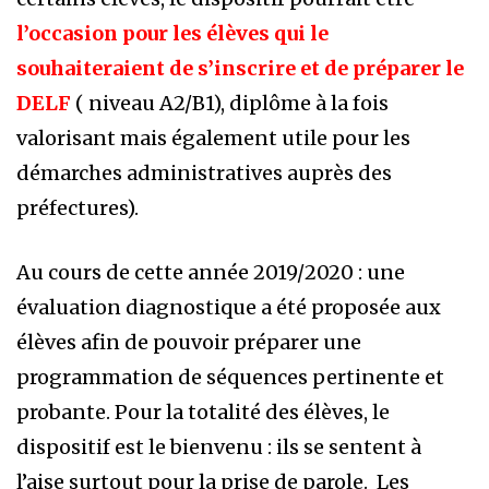
l’occasion pour les élèves qui le
souhaiteraient de s’inscrire et
de préparer le
DELF
( niveau A2/B1
), diplôme à la fois
valorisant mais également utile pour les
démarches administratives auprès des
préfectures).
Au cours de cette année 2019/2020 : une
évaluation diagnostique a été proposée aux
élèves afin de pouvoir préparer une
programmation de séquences pertinente et
probante. Pour la totalité des élèves, le
dispositif est le bienvenu : ils se sentent à
l’aise surtout pour la prise de parole.
Les