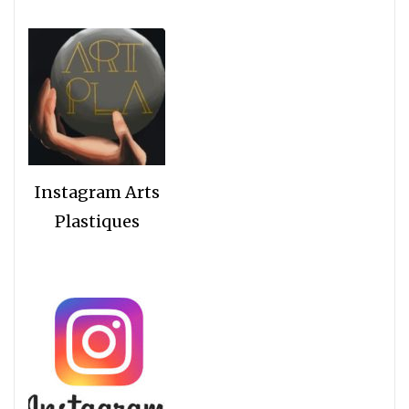
Instagram Arts
Plastiques