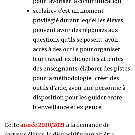
pour favoriser la communication,
scolaire= c’est un moment
privilégié durant lequel les élèves
peuvent avoir des réponses aux
questions qu’ils se posent, avoir
accès à des outils pour organiser
leur travail, expliquer les attentes
des enseignants, élaborer des pistes
pour la méthodologie, créer des
outils d’aide, avoir une personne à
disposition pour les guider entre
bienveillance et exigence.
Cette
année 2020/2021
à la demande de
certains élèves, le dispositif pourrait être