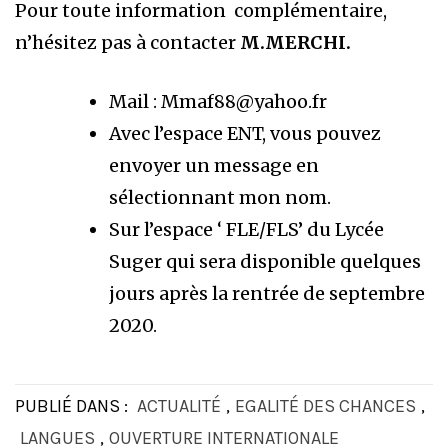
Pour toute information complémentaire,
n’hésitez pas à contacter
M.MERCHI.
Mail : Mmaf88@yahoo.fr
Avec l’espace ENT, vous pouvez
envoyer un message en
sélectionnant mon nom.
Sur l’espace ‘ FLE/FLS’ du Lycée
Suger qui sera disponible quelques
jours après la rentrée de septembre
2020.
PUBLIÉ DANS :
ACTUALITÉ
,
EGALITÉ DES CHANCES
,
LANGUES
,
OUVERTURE INTERNATIONALE