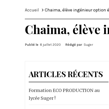
Accueil
Chaima, élève ingénieur option 
Chaima, élève 
Publié le
8 juillet 2020
Rédigé par
Suger
ARTICLES RÉCENTS
Formation ECO PRODUCTION au
lycée Suger !