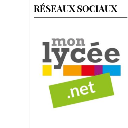
RÉSEAUX SOCIAUX