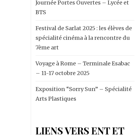
Journée Portes Ouvertes – Lycée et
BTS
Festival de Sarlat 2025 : les élèves de
spécialité cinéma à la rencontre du
7ème art
Voyage à Rome – Terminale Esabac
– 11-17 octobre 2025
Exposition “Sorry Sun” – Spécialité
Arts Plastiques
LIENS VERS ENT ET