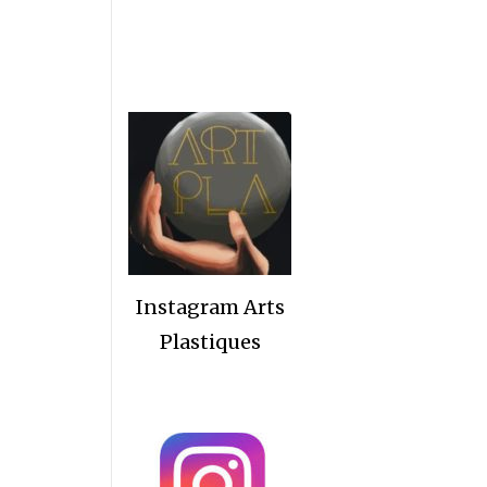
Instagram Arts
Plastiques