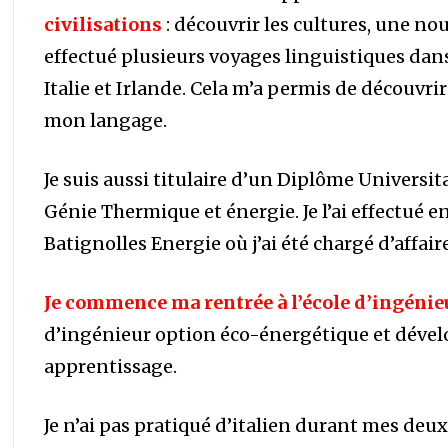
civilisations
: découvrir les cultures, une nou
effectué plusieurs voyages linguistiques dan
Italie et Irlande. Cela m’a permis de découvri
mon langage.
Je suis aussi titulaire d’un Diplôme Univers
Génie Thermique et énergie. Je l’ai effectué e
Batignolles Energie où j’ai été chargé d’affair
Je commence ma rentrée à l’école d’ingéni
d’ingénieur option éco-énergétique et déve
apprentissage.
Je n’ai pas pratiqué d’italien durant mes de