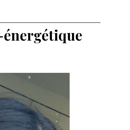
o-énergétique