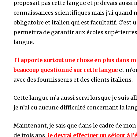
proposait pas cette langue et je devais auss
connaissances scientifiques mais j’ai quand 
obligatoire et italien qui est facultatif. C’e
permettra de garantir aux écoles supérieures
langue.
Il apporte surtout une chose en plus dans 
beaucoup questionné sur cette langue
et m’o
avec des fournisseurs et des clients italiens.
Cette langue m’a aussi servi lorsque je suis a
je n’ai eu aucune difficulté concernant la lan
Maintenant, je sais que dans le cadre de mon
de trois ans,
je devrai effectuer un séjour à l