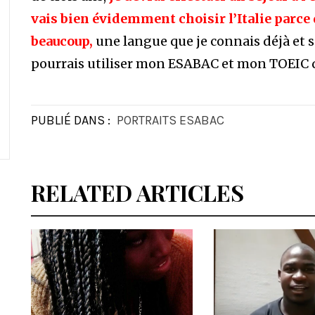
vais bien évidemment choisir l’Italie parce 
beaucoup,
une langue que je connais déjà et sur
pourrais utiliser mon ESABAC et mon TOEIC q
PUBLIÉ DANS :
PORTRAITS ESABAC
RELATED ARTICLES