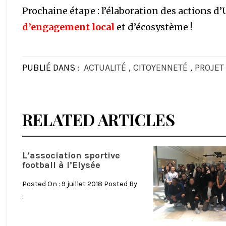
Prochaine étape : l’élaboration des actions d
d’engagement local
et d’écosystème !
PUBLIÉ DANS :
ACTUALITÉ
,
CITOYENNETÉ
,
PROJET
RELATED ARTICLES
L’association sportive
football à l’Elysée
Posted On : 9 juillet 2018 Posted By
: