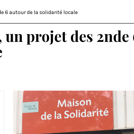
e 6 autour de la solidarité locale
, un projet des 2nde 
e