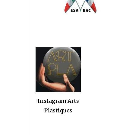
Instagram Arts
Plastiques