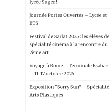
lycée Suger !
Journée Portes Ouvertes – Lycée et
BTS
Festival de Sarlat 2025 : les élèves de
spécialité cinéma à la rencontre du
7ème art
Voyage à Rome – Terminale Esabac
– 11-17 octobre 2025
Exposition “Sorry Sun” – Spécialité
Arts Plastiques