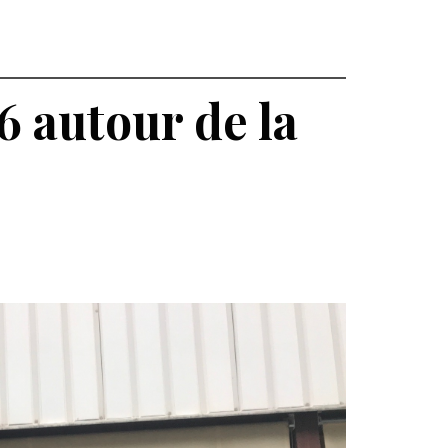
6 autour de la