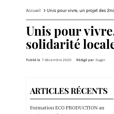
Accueil
Unis pour vivre, un projet des 2nd
Unis pour vivre
solidarité local
Publié le
7 décembre 2020
Rédigé par
Suger
ARTICLES RÉCENTS
Formation ECO PRODUCTION au