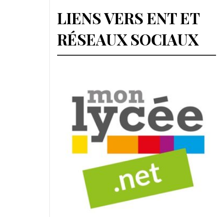
LIENS VERS ENT ET
RÉSEAUX SOCIAUX