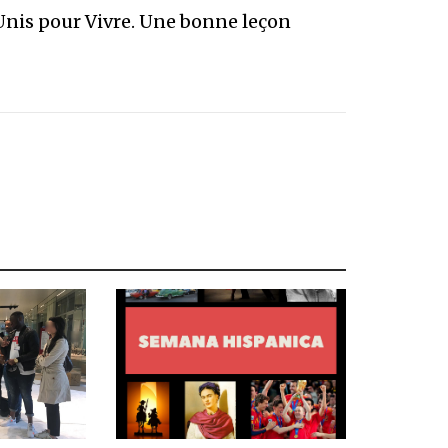
’Unis pour Vivre. Une bonne leçon