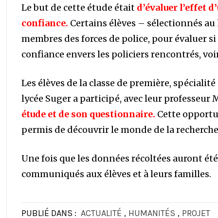
Le but de cette étude était
d’évaluer l’effet d
confiance.
Certains élèves – sélectionnés au 
membres des forces de police, pour évaluer si
confiance envers les policiers rencontrés, voi
Les élèves de la classe de première, spéciali
lycée Suger a participé, avec leur professeur 
étude et de son questionnaire.
Cette opportun
permis de découvrir le monde de la recherch
Une fois que les données récoltées auront été 
communiqués aux élèves et à leurs familles.
PUBLIÉ DANS :
ACTUALITÉ
,
HUMANITÉS
,
PROJET