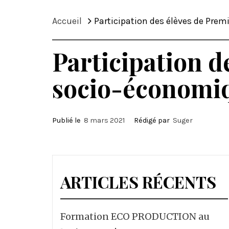
Accueil
Participation des élèves de Pre
Participation d
socio-économi
Publié le
8 mars 2021
Rédigé par
Suger
ARTICLES RÉCENTS
Formation ECO PRODUCTION au