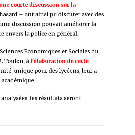
’une courte discussion sur la
hasard – ont ainsi pu discuter avec des
 une discussion pouvait améliorer la
re envers la police en général.
té Sciences Economiques et Sociales du
M. Toulon, à
l’élaboration de cette
ité, unique pour des lycéens, leur a
e académique.
analysées, les résultats seront