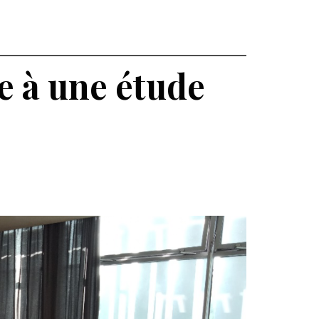
e à une étude