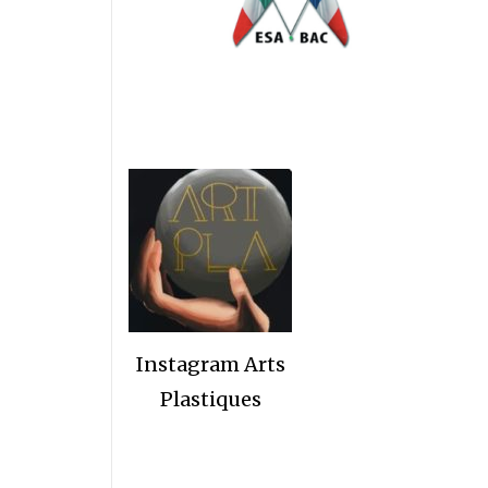
Instagram Arts
Plastiques