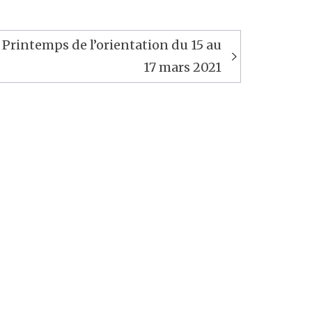
Printemps de l’orientation du 15 au
17 mars 2021