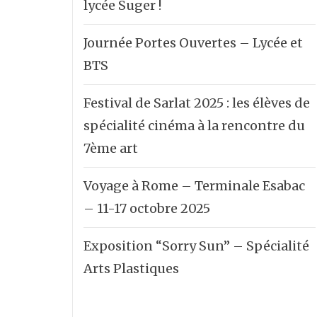
lycée Suger !
Journée Portes Ouvertes – Lycée et
BTS
Festival de Sarlat 2025 : les élèves de
spécialité cinéma à la rencontre du
7ème art
Voyage à Rome – Terminale Esabac
– 11-17 octobre 2025
Exposition “Sorry Sun” – Spécialité
Arts Plastiques