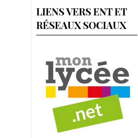
LIENS VERS ENT ET
RÉSEAUX SOCIAUX