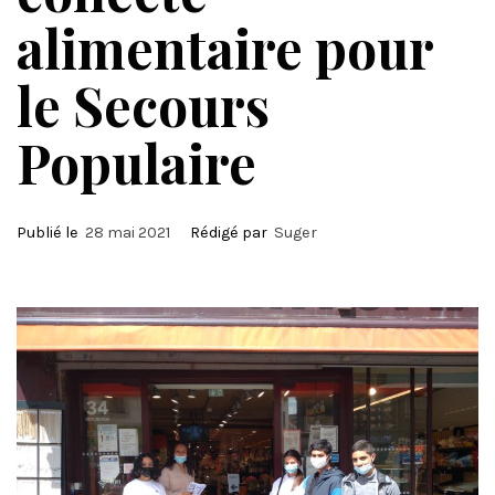
alimentaire pour
le Secours
Populaire
Publié le
28 mai 2021
Rédigé par
Suger