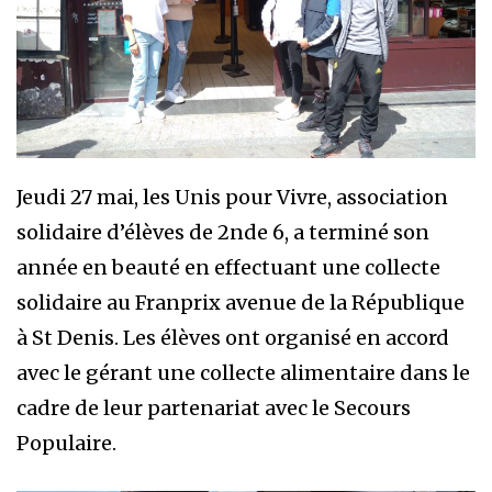
Jeudi 27 mai, les Unis pour Vivre, association
solidaire d’élèves de 2nde 6, a terminé son
année en beauté en effectuant une collecte
solidaire au Franprix avenue de la République
à St Denis. Les élèves ont organisé en accord
avec le gérant une collecte alimentaire dans le
cadre de leur partenariat avec le Secours
Populaire.