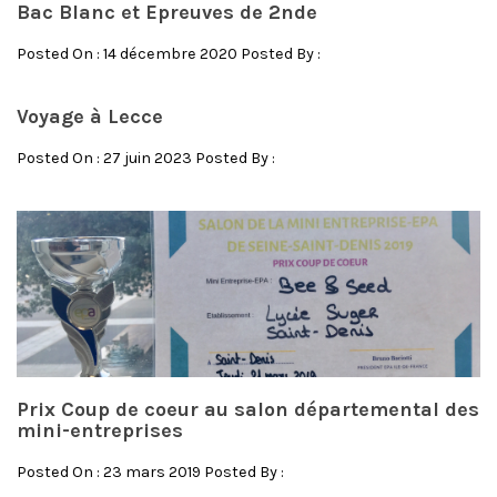
Bac Blanc et Epreuves de 2nde
Posted On : 14 décembre 2020 Posted By :
Voyage à Lecce
Posted On : 27 juin 2023 Posted By :
Prix Coup de coeur au salon départemental des
mini-entreprises
Posted On : 23 mars 2019 Posted By :