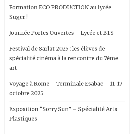
Formation ECO PRODUCTION au lycée
Suger !
Journée Portes Ouvertes – Lycée et BTS
Festival de Sarlat 2025 : les élèves de
spécialité cinéma à la rencontre du 7ème
art
Voyage à Rome – Terminale Esabac – 11-17
octobre 2025
Exposition “Sorry Sun” – Spécialité Arts
Plastiques