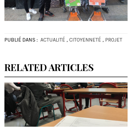
PUBLIÉ DANS :
ACTUALITÉ
,
CITOYENNETÉ
,
PROJET
RELATED ARTICLES