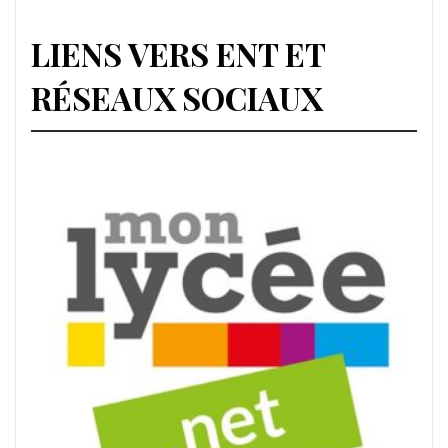
LIENS VERS ENT ET
RÉSEAUX SOCIAUX