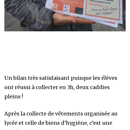
Un bilan très satisfaisant puisque les élèves
ont réussi à collecter en 3h, deux caddies
pleins !
Après la collecte de vêtements organisée au
lycée et celle de biens d’hygiène, c’est une