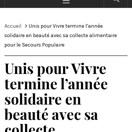
principal
Accueil
Unis pour Vivre termine l’année
solidaire en beauté avec sa collecte alimentaire
pour le Secours Populaire
Unis pour Vivre
termine l’année
solidaire en
beauté avec sa
collecte