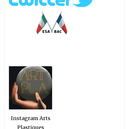
Instagram Arts
Plastiques