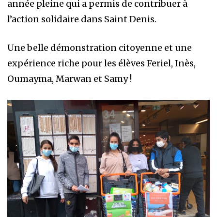
année pleine qui a permis de contribuer à
l’action solidaire dans Saint Denis.
Une belle démonstration citoyenne et une
expérience riche pour les élèves Feriel, Inès,
Oumayma, Marwan et Samy !