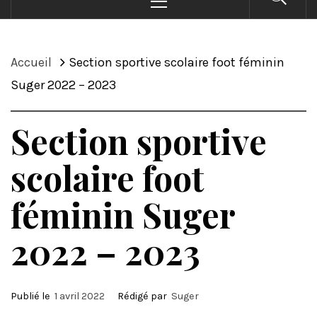
principal
Accueil
Section sportive scolaire foot féminin
Suger 2022 – 2023
Section sportive
scolaire foot
féminin Suger
2022 – 2023
Publié le
1 avril 2022
Rédigé par
Suger