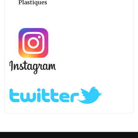
Plastiques