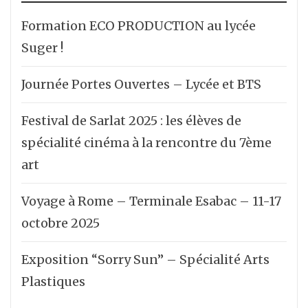
Formation ECO PRODUCTION au lycée
Suger !
Journée Portes Ouvertes – Lycée et BTS
Festival de Sarlat 2025 : les élèves de
spécialité cinéma à la rencontre du 7ème
art
Voyage à Rome – Terminale Esabac – 11-17
octobre 2025
Exposition “Sorry Sun” – Spécialité Arts
Plastiques