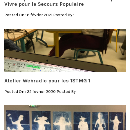
Vivre pour le Secours Populaire
Posted On : 6 février 2021 Posted By :
Atelier Webradio pour les 1STMG 1
Posted On : 25 février 2020 Posted By :