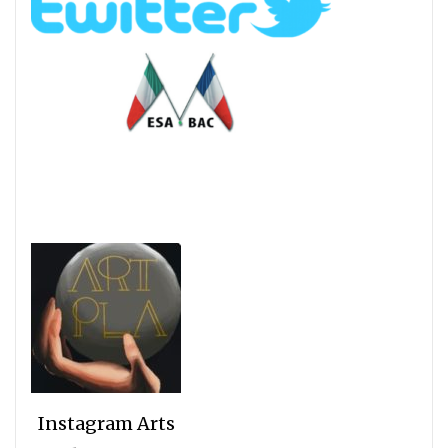
Instagram Arts