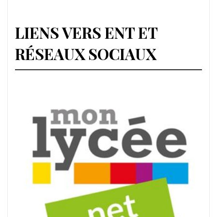
LIENS VERS ENT ET
RÉSEAUX SOCIAUX