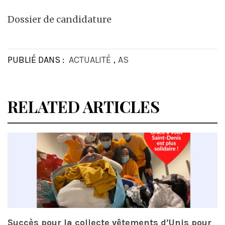
Dossier de candidature
PUBLIÉ DANS :
ACTUALITÉ
,
AS
RELATED ARTICLES
Succès pour la collecte vêtements d’Unis pour