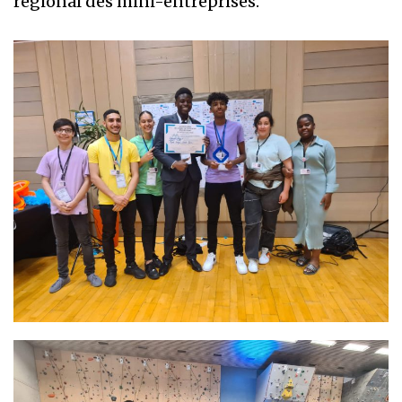
régional des mini-entreprises.