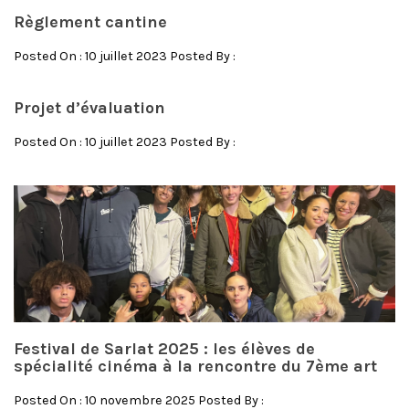
Règlement cantine
Posted On : 10 juillet 2023 Posted By :
Projet d’évaluation
Posted On : 10 juillet 2023 Posted By :
Festival de Sarlat 2025 : les élèves de
spécialité cinéma à la rencontre du 7ème art
Posted On : 10 novembre 2025 Posted By :