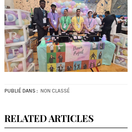
PUBLIÉ DANS :
NON CLASSÉ
RELATED ARTICLES