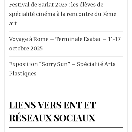
Festival de Sarlat 2025 : les élèves de
spécialité cinéma à la rencontre du 7ème
art
Voyage à Rome – Terminale Esabac – 11-17
octobre 2025
Exposition “Sorry Sun” – Spécialité Arts
Plastiques
LIENS VERS ENT ET
RÉSEAUX SOCIAUX