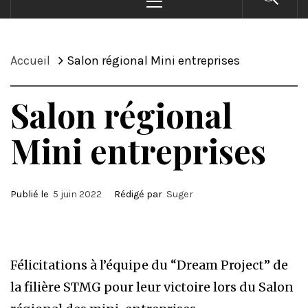
principal
Accueil
Salon régional Mini entreprises
Salon régional
Mini entreprises
Publié le
5 juin 2022
Rédigé par
Suger
Félicitations à l’équipe du “Dream Project” de
la filière STMG pour leur victoire lors du Salon