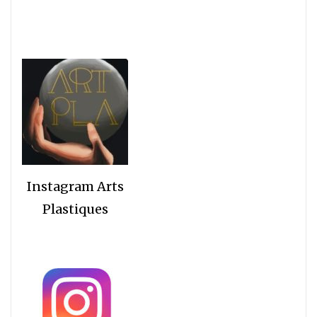
Instagram Arts
Plastiques