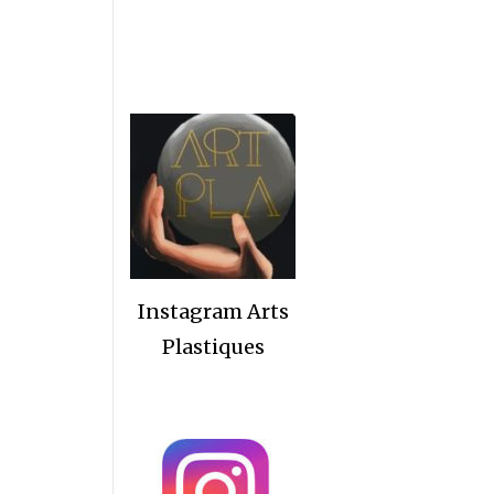
Instagram Arts
Plastiques