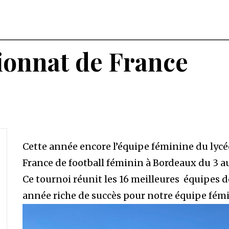
onnat de France
Cette année encore l’équipe féminine du lyc
France de football féminin à Bordeaux du 3 au 
Ce tournoi réunit les 16 meilleures équipes d
année riche de succès pour notre équipe fém