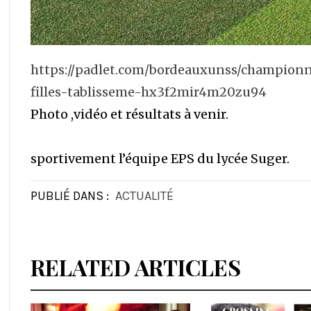
https://padlet.com/bordeauxunss/championn
filles-tablisseme-hx3f2mir4m20zu94
Photo ,vidéo et résultats à venir.
sportivement l’équipe EPS du lycée Suger.
PUBLIÉ DANS :
ACTUALITÉ
RELATED ARTICLES