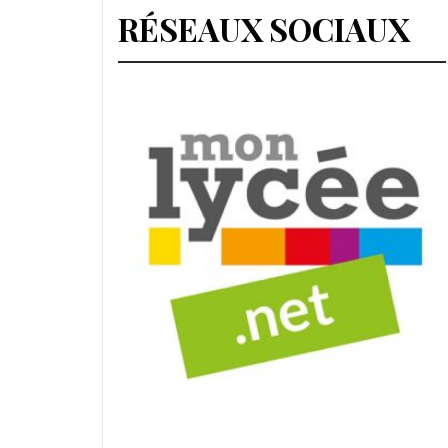
RÉSEAUX SOCIAUX