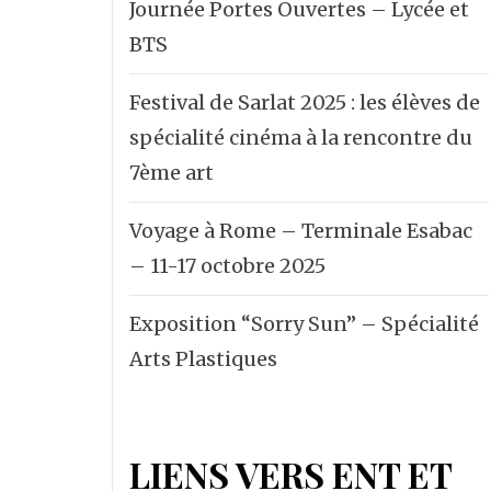
Journée Portes Ouvertes – Lycée et
BTS
Festival de Sarlat 2025 : les élèves de
spécialité cinéma à la rencontre du
7ème art
Voyage à Rome – Terminale Esabac
– 11-17 octobre 2025
Exposition “Sorry Sun” – Spécialité
Arts Plastiques
LIENS VERS ENT ET