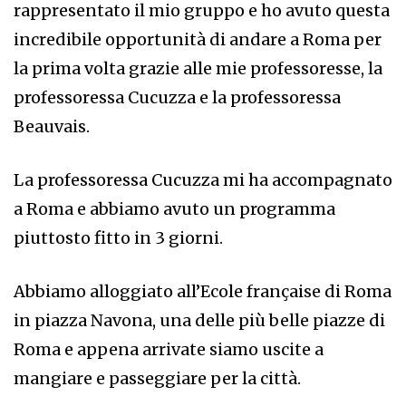
rappresentato il mio gruppo e ho avuto questa
incredibile opportunità di andare a Roma per
la prima volta grazie alle mie professoresse, la
professoressa Cucuzza e la professoressa
Beauvais.
La professoressa Cucuzza mi ha accompagnato
a Roma e abbiamo avuto un programma
piuttosto fitto in 3 giorni.
Abbiamo alloggiato all’Ecole française di Roma
in piazza Navona, una delle più belle piazze di
Roma e appena arrivate siamo uscite a
mangiare e passeggiare per la città.