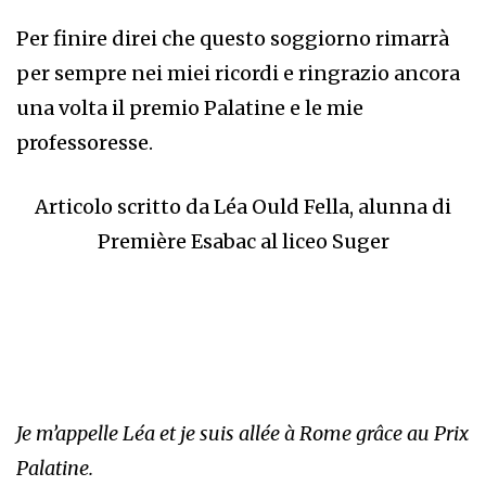
Per finire direi che questo soggiorno rimarrà
per sempre nei miei ricordi e ringrazio ancora
una volta il premio Palatine e le mie
professoresse.
Articolo scritto da Léa Ould Fella, alunna di
Première Esabac al liceo Suger
Je m’appelle Léa et je suis allée à Rome grâce au Prix
Palatine.