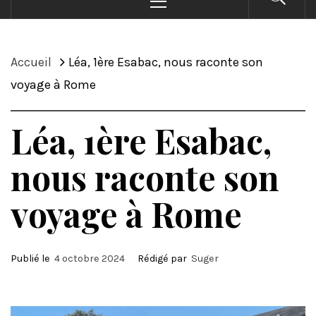
principal
Accueil
Léa, 1ère Esabac, nous raconte son
voyage à Rome
Léa, 1ère Esabac,
nous raconte son
voyage à Rome
Publié le
4 octobre 2024
Rédigé par
Suger