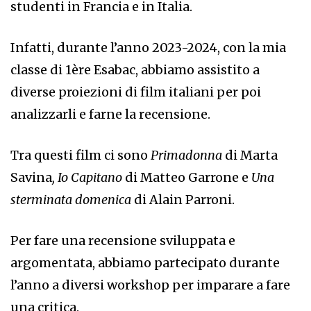
studenti in Francia e in Italia.
Infatti, durante l’anno 2023-2024, con la mia
classe di 1ère Esabac, abbiamo assistito a
diverse proiezioni di film italiani per poi
analizzarli e farne la recensione.
Tra questi film ci sono
Primadonna
di Marta
Savina
, Io Capitano
di Matteo Garrone e
Una
sterminata domenica
di Alain Parroni.
Per fare una recensione sviluppata e
argomentata, abbiamo partecipato durante
l’anno a diversi workshop per imparare a fare
una critica.