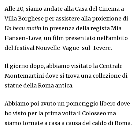
Alle 20, siamo andate alla Casa del Cinema a
Villa Borghese per assistere alla proiezione di
Un beau matin
in presenza della regista Mia
Hansen-Love, un film presentato nell’ambito
del festival Nouvelle-Vague-sul-Tevere.
Il giorno dopo, abbiamo visitato la Centrale
Montemartini dove si trova una collezione di
statue della Roma antica.
Abbiamo poi avuto un pomeriggio libero dove
ho visto per la prima volta il Colosseo ma
siamo tornate a casa a causa del caldo di Roma.