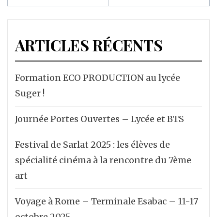
ARTICLES RÉCENTS
Formation ECO PRODUCTION au lycée
Suger !
Journée Portes Ouvertes – Lycée et BTS
Festival de Sarlat 2025 : les élèves de
spécialité cinéma à la rencontre du 7ème
art
Voyage à Rome – Terminale Esabac – 11-17
octobre 2025