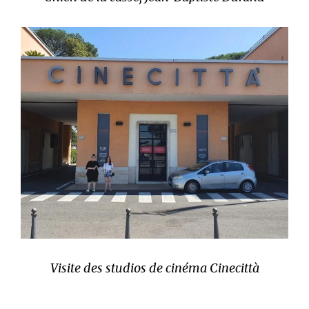
Visite des studios de cinéma Cinecittà