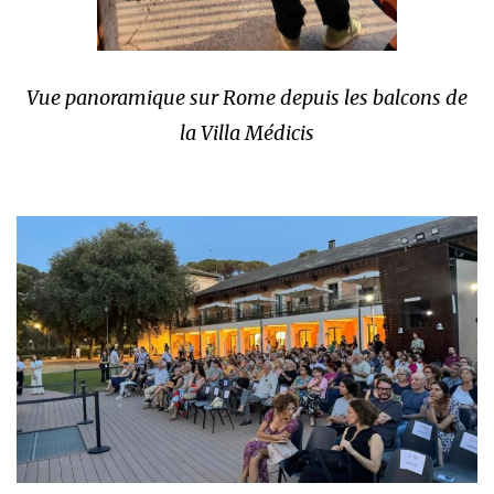
Vue panoramique sur Rome depuis les balcons de
la Villa Médicis