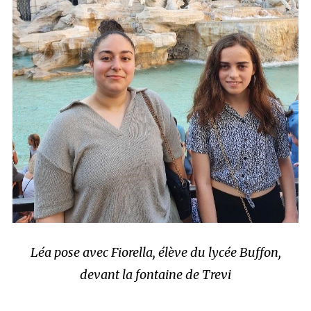
Léa pose avec Fiorella, élève du lycée Buffon,
devant la fontaine de Trevi