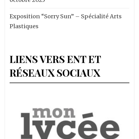
Exposition “Sorry Sun” – Spécialité Arts
Plastiques
LIENS VERS ENT ET
RÉSEAUX SOCIAUX