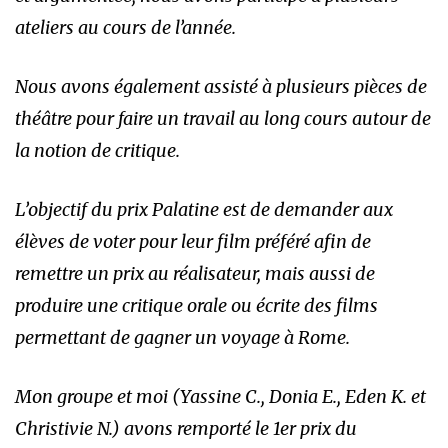
ateliers au cours de l’année.
Nous avons également assisté à plusieurs pièces de
théâtre pour faire un travail au long cours autour de
la notion de critique.
L’objectif du prix Palatine est de demander aux
élèves de voter pour leur film préféré afin de
remettre un prix au réalisateur, mais aussi de
produire une critique orale ou écrite des films
permettant de gagner un voyage à Rome.
Mon groupe et moi (Yassine C., Donia E., Eden K. et
Christivie N.) avons remporté le 1er prix du