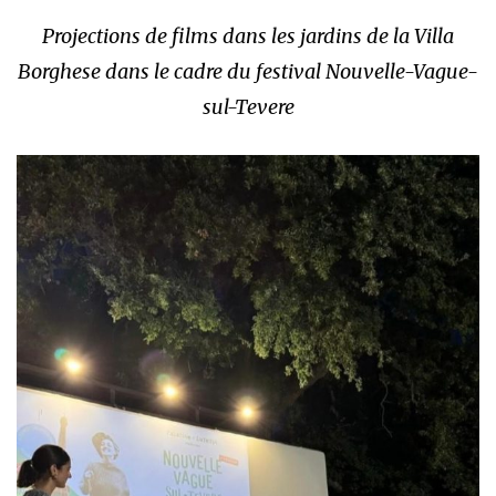
Projections de films dans les jardins de la Villa
Borghese dans le cadre du festival Nouvelle-Vague-
sul-Tevere