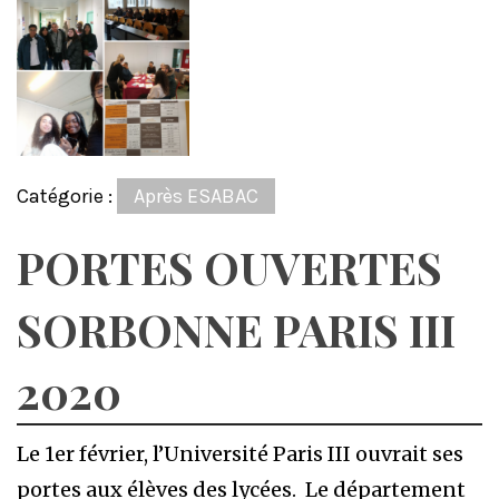
Catégorie :
Après ESABAC
PORTES OUVERTES
SORBONNE PARIS III
2020
Le 1er février, l’Université Paris III ouvrait ses
portes aux élèves des lycées. Le département