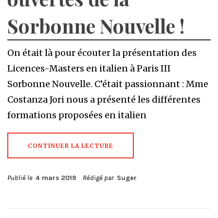
Sorbonne Nouvelle !
On était là pour écouter la présentation des
Licences-Masters en italien à Paris III
Sorbonne Nouvelle. C’était passionnant : Mme
Costanza Jori nous a présenté les différentes
formations proposées en italien
CONTINUER LA LECTURE
Publié le
4 mars 2019
Rédigé par
Suger