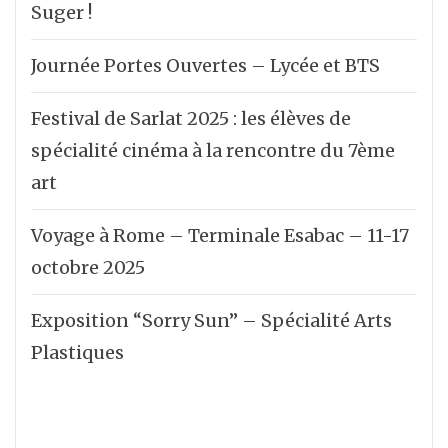
Suger !
Journée Portes Ouvertes – Lycée et BTS
Festival de Sarlat 2025 : les élèves de
spécialité cinéma à la rencontre du 7ème
art
Voyage à Rome – Terminale Esabac – 11-17
octobre 2025
Exposition “Sorry Sun” – Spécialité Arts
Plastiques