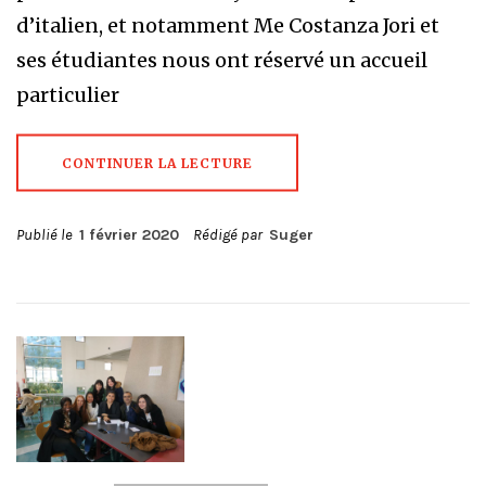
d’italien, et notamment Me Costanza Jori et
ses étudiantes nous ont réservé un accueil
particulier
CONTINUER LA LECTURE
Publié le
1 février 2020
Rédigé par
Suger