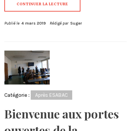
CONTINUER LA LECTURE
Publié le
4 mars 2019
Rédigé par
Suger
Catégorie :
Après ESABAC
Bienvenue aux portes
ouvertes de la