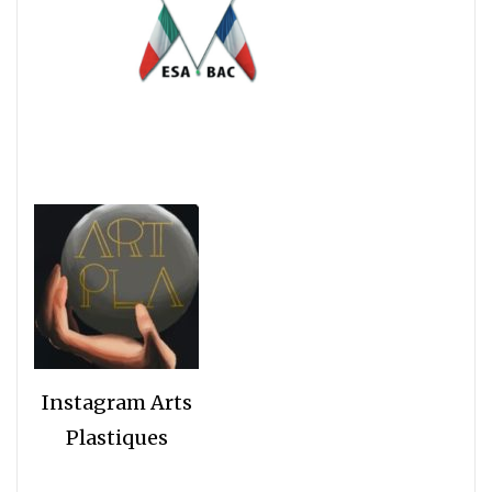
Instagram Arts
Plastiques