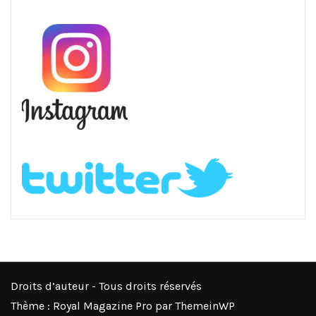
Droits d’auteur - Tous droits réservés
Thème : Royal Magazine Pro par
ThemeinWP