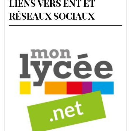
LIENS VERS ENT ET
RÉSEAUX SOCIAUX