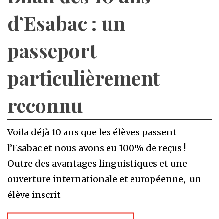
d’Esabac : un
passeport
particulièrement
reconnu
Voila déjà 10 ans que les élèves passent
l’Esabac et nous avons eu 100% de reçus !
Outre des avantages linguistiques et une
ouverture internationale et européenne, un
élève inscrit