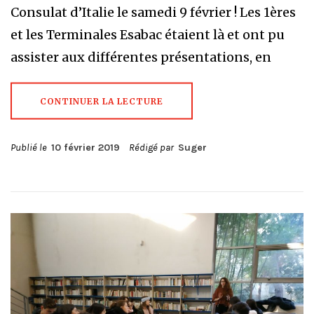
Consulat d’Italie le samedi 9 février ! Les 1ères
et les Terminales Esabac étaient là et ont pu
assister aux différentes présentations, en
CONTINUER LA LECTURE
Publié le
10 février 2019
Rédigé par
Suger