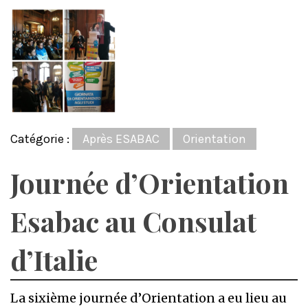
Catégorie :
Après ESABAC
Orientation
Journée d’Orientation
Esabac au Consulat
d’Italie
La sixième journée d’Orientation a eu lieu au