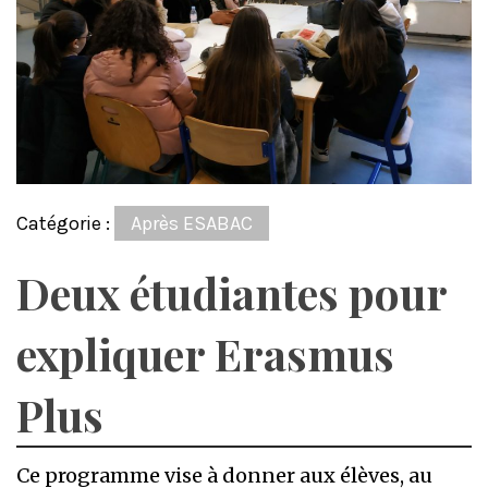
Catégorie :
Après ESABAC
Deux étudiantes pour
expliquer Erasmus
Plus
Ce programme vise à donner aux élèves, au