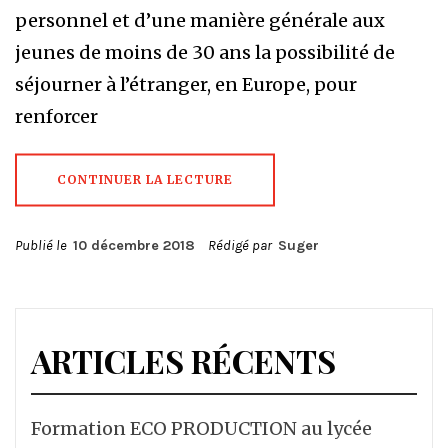
personnel et d’une manière générale aux
jeunes de moins de 30 ans la possibilité de
séjourner à l’étranger, en Europe, pour
renforcer
CONTINUER LA LECTURE
Publié le
10 décembre 2018
Rédigé par
Suger
ARTICLES RÉCENTS
Formation ECO PRODUCTION au lycée