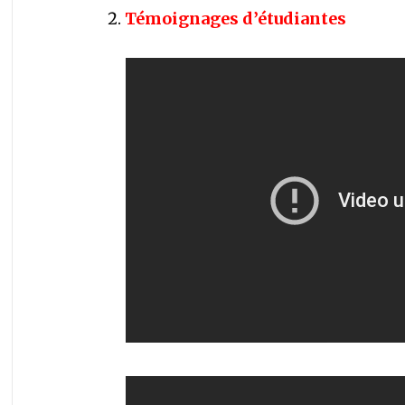
Témoignages d’étudiantes