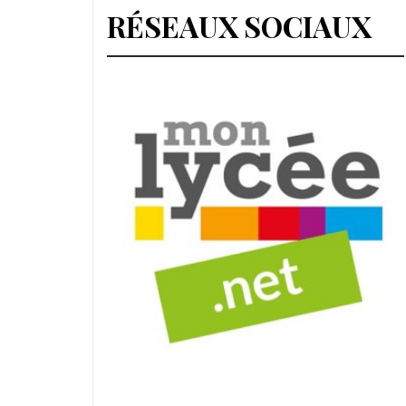
RÉSEAUX SOCIAUX