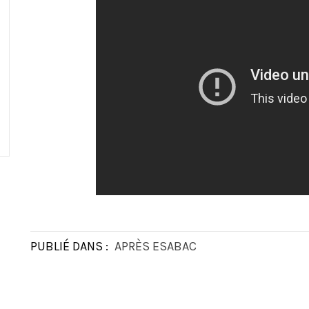
PUBLIÉ DANS :
APRÈS ESABAC