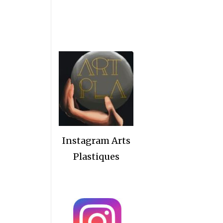
Instagram Arts
Plastiques