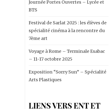
Journée Portes Ouvertes – Lycée et
BTS
Festival de Sarlat 2025 : les élèves de
spécialité cinéma à la rencontre du
7ème art
Voyage à Rome – Terminale Esabac
– 11-17 octobre 2025
Exposition “Sorry Sun” – Spécialité
Arts Plastiques
LIENS VERS ENT ET