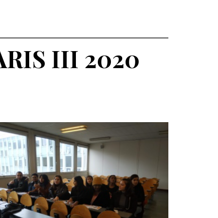
IS III 2020