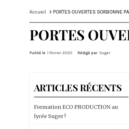
Accueil
PORTES OUVERTES SORBONNE PAR
PORTES OUVER
Publié le
1 février 2020
Rédigé par
Suger
ARTICLES RÉCENTS
Formation ECO PRODUCTION au
lycée Suger !