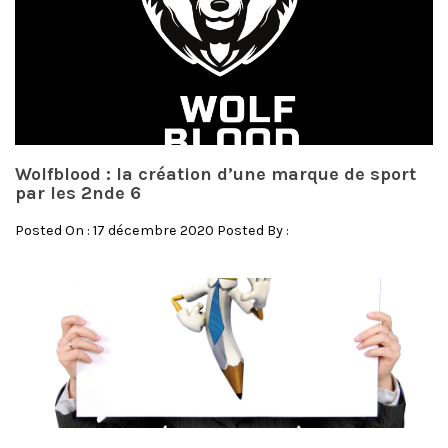
Wolfblood : la création d’une marque de sport
par les 2nde 6
Posted On : 17 décembre 2020 Posted By :