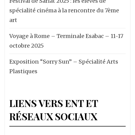
Festival de Sarlat 2025 : les élèves de
spécialité cinéma à la rencontre du 7ème
art
Voyage à Rome – Terminale Esabac – 11-17
octobre 2025
Exposition “Sorry Sun” – Spécialité Arts
Plastiques
LIENS VERS ENT ET
RÉSEAUX SOCIAUX