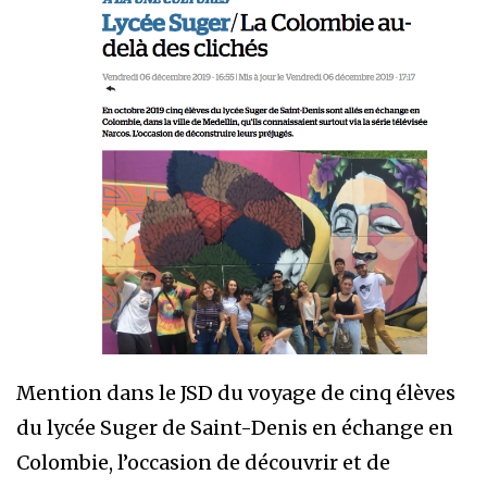
Mention dans le JSD du voyage de cinq élèves
du lycée Suger de Saint-Denis en échange en
Colombie, l’occasion de découvrir et de