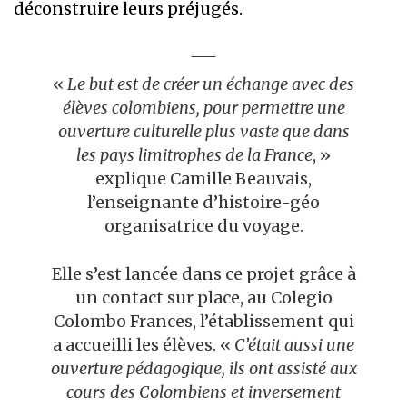
déconstruire leurs préjugés.
«
Le but est de créer un échange avec des
élèves colombiens, pour permettre une
ouverture culturelle plus vaste que dans
les pays limitrophes de la France
, »
explique Camille Beauvais,
l’enseignante d’histoire-géo
organisatrice du voyage.
Elle s’est lancée dans ce projet grâce à
un contact sur place, au Colegio
Colombo Frances, l’établissement qui
a accueilli les élèves. «
C’était aussi une
ouverture pédagogique, ils ont assisté aux
cours des Colombiens et inversement