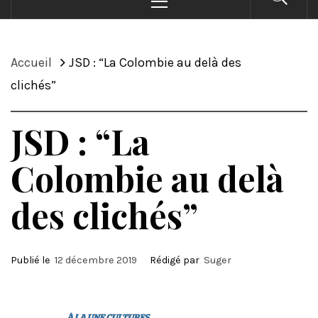
principal
Accueil
JSD : “La Colombie au delà des
clichés”
JSD : “La
Colombie au delà
des clichés”
Publié le
12 décembre 2019
Rédigé par
Suger