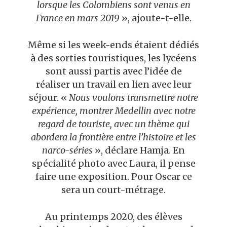
lorsque les Colombiens sont venus en
France en mars 2019
», ajoute-t-elle.
Même si les week-ends étaient dédiés
à des sorties touristiques, les lycéens
sont aussi partis avec l’idée de
réaliser un travail en lien avec leur
séjour. «
Nous voulons transmettre notre
expérience, montrer Medellin avec notre
regard de touriste, avec un thème qui
abordera la frontière entre l’histoire et les
narco-séries
», déclare Hamja. En
spécialité photo avec Laura, il pense
faire une exposition. Pour Oscar ce
sera un court-métrage.
Au printemps 2020, des élèves