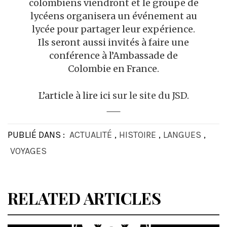
colombiens viendront et le groupe de
lycéens organisera un événement au
lycée pour partager leur expérience.
Ils seront aussi invités à faire une
conférence à l’Ambassade de
Colombie en France.
L’article à lire ici
sur le site du JSD
.
PUBLIÉ DANS :
ACTUALITÉ
,
HISTOIRE
,
LANGUES
,
VOYAGES
RELATED ARTICLES