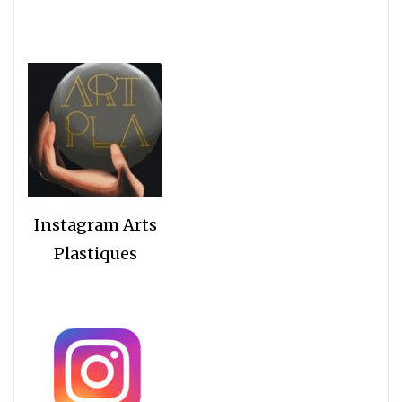
Instagram Arts
Plastiques