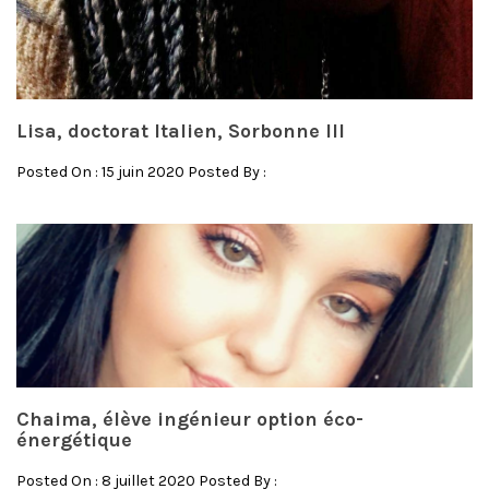
Lisa, doctorat Italien, Sorbonne III
Posted On : 15 juin 2020 Posted By :
Chaima, élève ingénieur option éco-
énergétique
Posted On : 8 juillet 2020 Posted By :