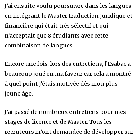
J’ai ensuite voulu poursuivre dans les langues
en intégrant le Master traduction juridique et
financière qui était très sélectif et qui
n’acceptait que 8 étudiants avec cette
combinaison de langues.
Encore une fois, lors des entretiens, l’Esabac a
beaucoup joué en ma faveur car cela a montré
à quel point j’étais motivée dès mon plus
jeune âge.
J’ai passé de nombreux entretiens pour mes
stages de licence et de Master. Tous les
recruteurs m’ont demandée de développer sur