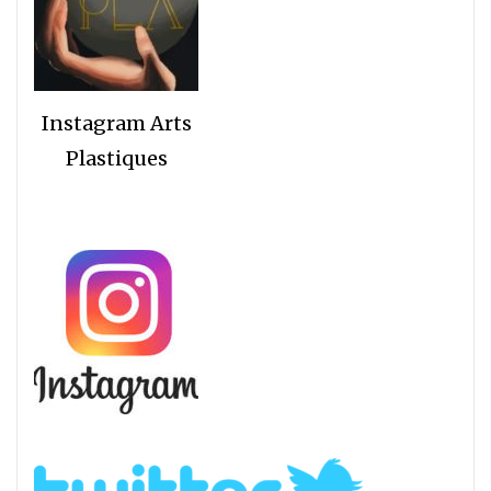
Instagram Arts
Plastiques