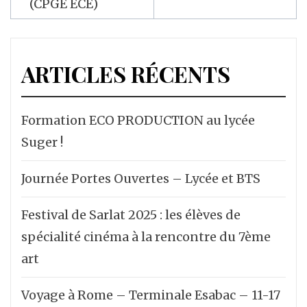
(CPGE ECE)
ARTICLES RÉCENTS
Formation ECO PRODUCTION au lycée
Suger !
Journée Portes Ouvertes – Lycée et BTS
Festival de Sarlat 2025 : les élèves de
spécialité cinéma à la rencontre du 7ème
art
Voyage à Rome – Terminale Esabac – 11-17