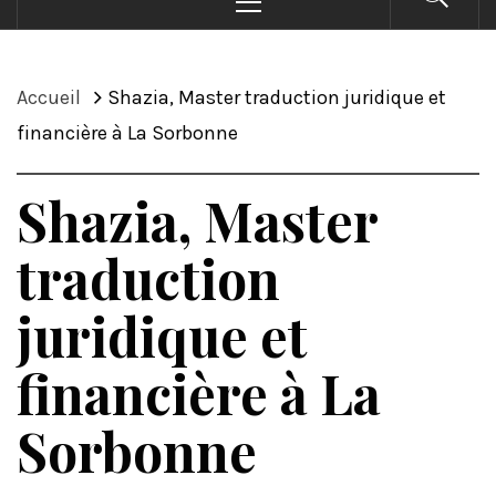
principal
Accueil
Shazia, Master traduction juridique et
financière à La Sorbonne
Shazia, Master
traduction
juridique et
financière à La
Sorbonne