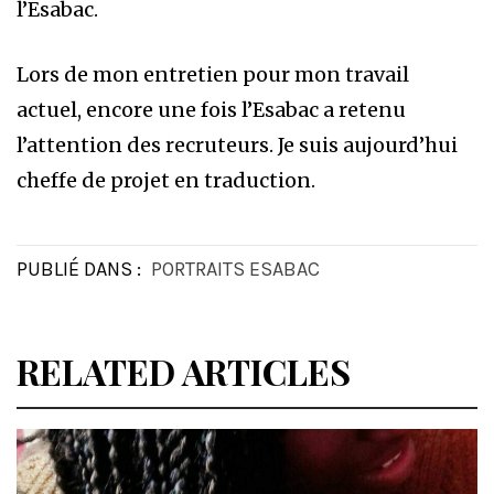
l’Esabac.
Lors de mon entretien pour mon travail
actuel, encore une fois l’Esabac a retenu
l’attention des recruteurs. Je suis aujourd’hui
cheffe de projet en traduction.
PUBLIÉ DANS :
PORTRAITS ESABAC
RELATED ARTICLES