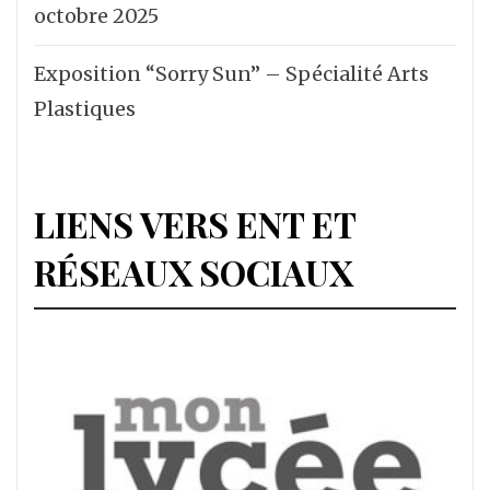
octobre 2025
Exposition “Sorry Sun” – Spécialité Arts
Plastiques
LIENS VERS ENT ET
RÉSEAUX SOCIAUX