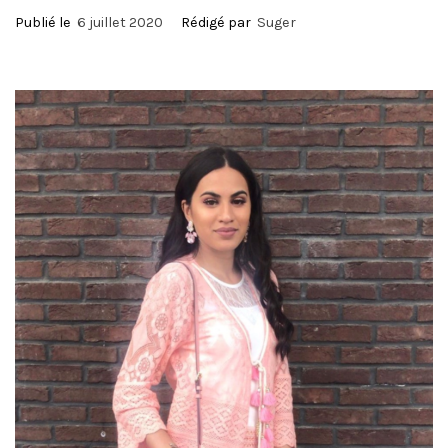
Publié le
6 juillet 2020
Rédigé par
Suger